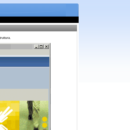
ruttura.